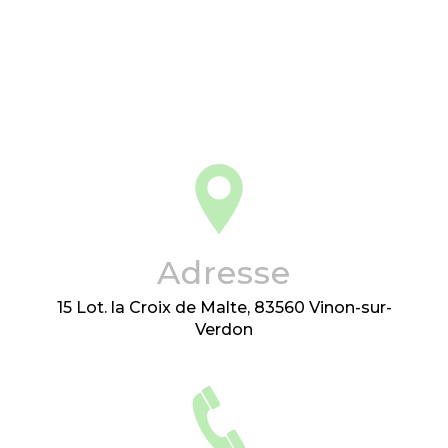
Adresse
15 Lot. la Croix de Malte, 83560 Vinon-sur-
Verdon