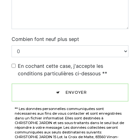
Combien font neuf plus sept
En cochant cette case, j'accepte les
conditions particulières ci-dessous **
ENVOYER
** Les données personnelles communiquées sont
nécessaires aux fins de vous contacter et sont enregistrées
dans un fichier informatisé. Elles sont destinées à
CHRISTOPHE JARDIN et ses sous-traitants dans le seul but de
répondre à votre message. Les données collectées seront
communiquées aux seuls destinataires suivants:
CHRISTOPHE JARDIN 15 Lot. la Croix de Malte, 83560 Vinon-