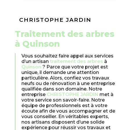
CHRISTOPHE JARDIN
traitement des arbres
à Quinson
Vous souhaitez faire appel aux services
d’un artisan
traitement des arbres
à
Quinson
? Parce que votre projet est
unique, il demande une attention
particulière. Alors, confiez vos travaux
neufs ou de rénovation à une entreprise
qualifiée dans son domaine. Notre
entreprise
CHRISTOPHE JARDIN
met à
votre service son savoir-faire. Notre
équipe de professionnels est à votre
écoute afin de vous accompagner et de
vous conseiller. En véritables experts,
nos artisans disposent d’une solide
expérience pour réussir vos travaux et