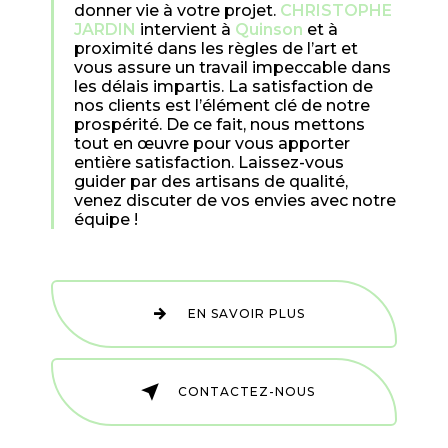
donner vie à votre projet.
CHRISTOPHE
JARDIN
intervient à
Quinson
et à
proximité dans les règles de l’art et
vous assure un travail impeccable dans
les délais impartis. La satisfaction de
nos clients est l’élément clé de notre
prospérité. De ce fait, nous mettons
tout en œuvre pour vous apporter
entière satisfaction. Laissez-vous
guider par des artisans de qualité,
venez discuter de vos envies avec notre
équipe !
EN SAVOIR PLUS
CONTACTEZ-NOUS