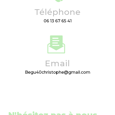
Téléphone
06 13 67 65 41
Email
begu40christophe@gmail.com