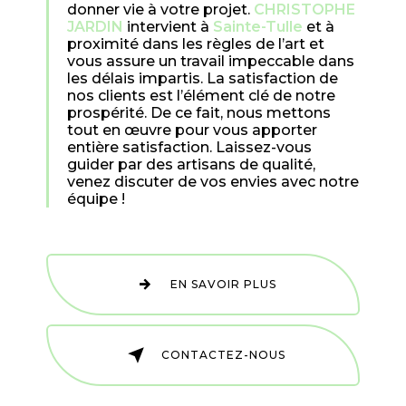
donner vie à votre projet.
CHRISTOPHE
JARDIN
intervient à
Sainte-Tulle
et à
proximité dans les règles de l’art et
vous assure un travail impeccable dans
les délais impartis. La satisfaction de
nos clients est l’élément clé de notre
prospérité. De ce fait, nous mettons
tout en œuvre pour vous apporter
entière satisfaction. Laissez-vous
guider par des artisans de qualité,
venez discuter de vos envies avec notre
équipe !
EN SAVOIR PLUS
CONTACTEZ-NOUS