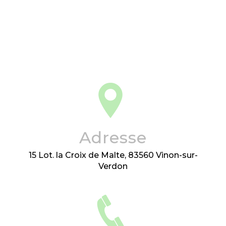
Adresse
15 Lot. la Croix de Malte, 83560 Vinon-sur-
Verdon