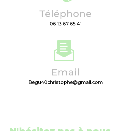
Téléphone
06 13 67 65 41
Email
begu40christophe@gmail.com