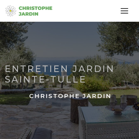
Panneau de gestion des cookies
ENTRETIEN JARDIN
SAINTE-TULLE
CHRISTOPHE JARDIN