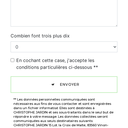
Combien font trois plus dix
En cochant cette case, j'accepte les
conditions particulières ci-dessous **
ENVOYER
** Les données personnelles communiquées sont
nécessaires aux fins de vous contacter et sont enregistrées
dans un fichier informatisé. Elles sont destinées à
CHRISTOPHE JARDIN et ses sous-traitants dans le seul but de
répondre à votre message. Les données collectées seront
communiquées aux seuls destinataires suivants:
CHRISTOPHE JARDIN 15 Lot. la Croix de Malte, 83560 Vinon-