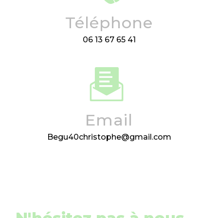
Téléphone
06 13 67 65 41
Email
begu40christophe@gmail.com