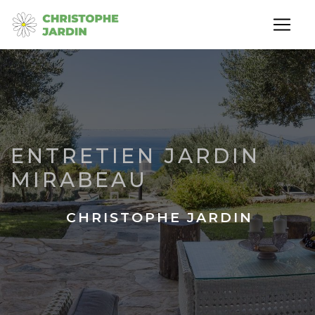
Panneau de gestion des cookies
ENTRETIEN JARDIN
MIRABEAU
CHRISTOPHE JARDIN