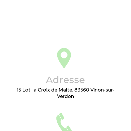
Adresse
15 Lot. la Croix de Malte, 83560 Vinon-sur-
Verdon