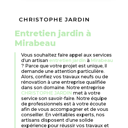
CHRISTOPHE JARDIN
entretien jardin à
Mirabeau
Vous souhaitez faire appel aux services
d’un artisan
entretien jardin
à
Mirabeau
? Parce que votre projet est unique, il
demande une attention particulière.
Alors, confiez vos travaux neufs ou de
rénovation à une entreprise qualifiée
dans son domaine. Notre entreprise
CHRISTOPHE JARDIN
met à votre
service son savoir-faire. Notre équipe
de professionnels est à votre écoute
afin de vous accompagner et de vous
conseiller. En véritables experts, nos
artisans disposent d’une solide
expérience pour réussir vos travaux et