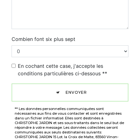
Combien font six plus sept
En cochant cette case, j'accepte les
conditions particulières ci-dessous **
ENVOYER
** Les données personnelles communiquées sont
nécessaires aux fins de vous contacter et sont enregistrées
dans un fichier informatisé. Elles sont destinées à
CHRISTOPHE JARDIN et ses sous-traitants dans le seul but de
répondre à votre message. Les données collectées seront
communiquées aux seuls destinataires suivants:
CHRISTOPHE JARDIN 15 Lot. la Croix de Malte, 83560 Vinon-