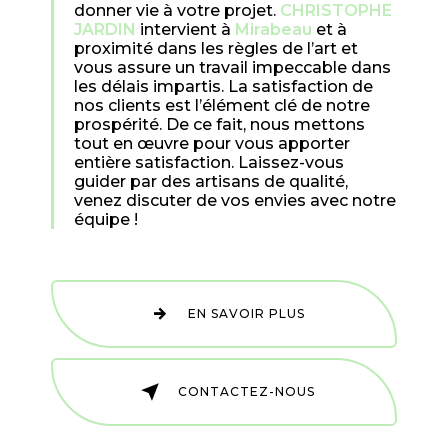
donner vie à votre projet.
CHRISTOPHE
JARDIN
intervient à
Mirabeau
et à
proximité dans les règles de l’art et
vous assure un travail impeccable dans
les délais impartis. La satisfaction de
nos clients est l’élément clé de notre
prospérité. De ce fait, nous mettons
tout en œuvre pour vous apporter
entière satisfaction. Laissez-vous
guider par des artisans de qualité,
venez discuter de vos envies avec notre
équipe !
EN SAVOIR PLUS
CONTACTEZ-NOUS