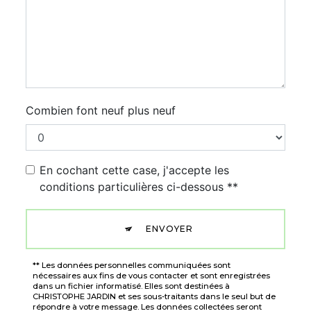
Combien font neuf plus neuf
En cochant cette case, j'accepte les
conditions particulières ci-dessous **
ENVOYER
** Les données personnelles communiquées sont
nécessaires aux fins de vous contacter et sont enregistrées
dans un fichier informatisé. Elles sont destinées à
CHRISTOPHE JARDIN et ses sous-traitants dans le seul but de
répondre à votre message. Les données collectées seront