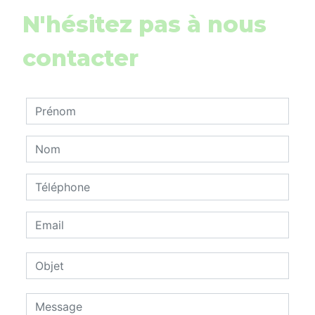
N'hésitez pas à nous
contacter