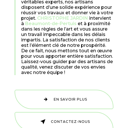
véritables experts, nos artisans
disposent d’une solide expérience pour
réussir vos travaux et donner vie à votre
projet.
CHRISTOPHE JARDIN
intervient
à
Beaumont-de-Pertuis
et à proximité
dans les règles de l’art et vous assure
un travail impeccable dans les délais
impartis. La satisfaction de nos clients
est l’élément clé de notre prospérité.
De ce fait, nous mettons tout en œuvre
pour vous apporter entière satisfaction.
Laissez-vous guider par des artisans de
qualité, venez discuter de vos envies
avec notre équipe !
EN SAVOIR PLUS
CONTACTEZ-NOUS