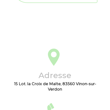
Adresse
15 Lot. la Croix de Malte, 83560 Vinon-sur-
Verdon