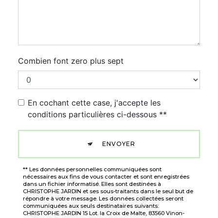
Combien font zero plus sept
En cochant cette case, j'accepte les
conditions particulières ci-dessous **
ENVOYER
** Les données personnelles communiquées sont
nécessaires aux fins de vous contacter et sont enregistrées
dans un fichier informatisé. Elles sont destinées à
CHRISTOPHE JARDIN et ses sous-traitants dans le seul but de
répondre à votre message. Les données collectées seront
communiquées aux seuls destinataires suivants:
CHRISTOPHE JARDIN 15 Lot. la Croix de Malte, 83560 Vinon-