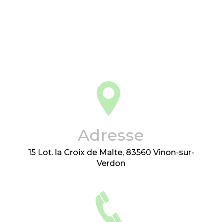
Adresse
15 Lot. la Croix de Malte, 83560 Vinon-sur-
Verdon