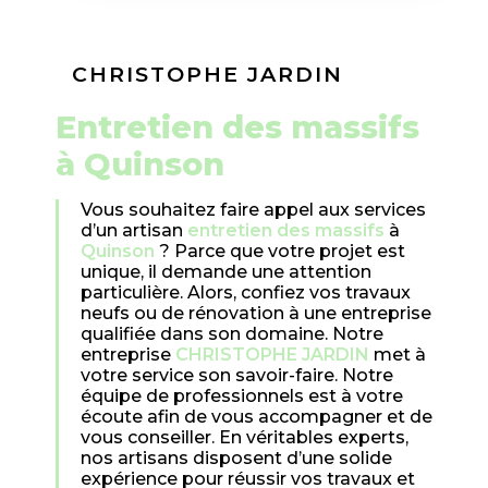
CHRISTOPHE JARDIN
entretien des massifs
à Quinson
Vous souhaitez faire appel aux services
d’un artisan
entretien des massifs
à
Quinson
? Parce que votre projet est
unique, il demande une attention
particulière. Alors, confiez vos travaux
neufs ou de rénovation à une entreprise
qualifiée dans son domaine. Notre
entreprise
CHRISTOPHE JARDIN
met à
votre service son savoir-faire. Notre
équipe de professionnels est à votre
écoute afin de vous accompagner et de
vous conseiller. En véritables experts,
nos artisans disposent d’une solide
expérience pour réussir vos travaux et