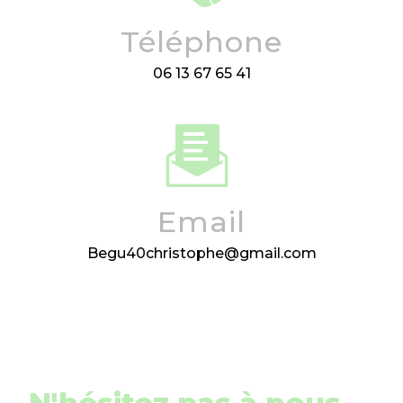
Téléphone
06 13 67 65 41
Email
begu40christophe@gmail.com