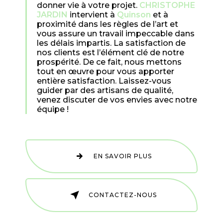
donner vie à votre projet.
CHRISTOPHE
JARDIN
intervient à
Quinson
et à
proximité dans les règles de l’art et
vous assure un travail impeccable dans
les délais impartis. La satisfaction de
nos clients est l’élément clé de notre
prospérité. De ce fait, nous mettons
tout en œuvre pour vous apporter
entière satisfaction. Laissez-vous
guider par des artisans de qualité,
venez discuter de vos envies avec notre
équipe !
EN SAVOIR PLUS
CONTACTEZ-NOUS