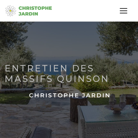
Panneau de gestion des cookies
ENTRETIEN DES
MASSIFS QUINSON
CHRISTOPHE JARDIN