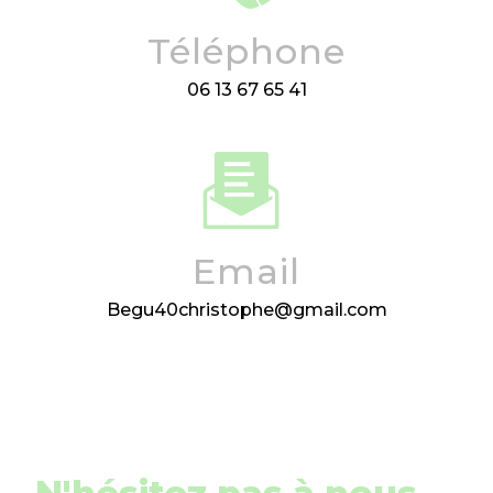
Téléphone
06 13 67 65 41
Email
begu40christophe@gmail.com