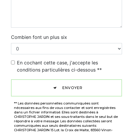
Combien font un plus six
En cochant cette case, j'accepte les
conditions particulières ci-dessous **
ENVOYER
** Les données personnelles communiquées sont
nécessaires aux fins de vous contacter et sont enregistrées
dans un fichier informatisé. Elles sont destinées à
CHRISTOPHE JARDIN et ses sous-traitants dans le seul but de
répondre à votre message. Les données collectées seront
communiquées aux seuls destinataires suivants:
CHRISTOPHE JARDIN 15 Lot. la Croix de Malte, 83560 Vinon-