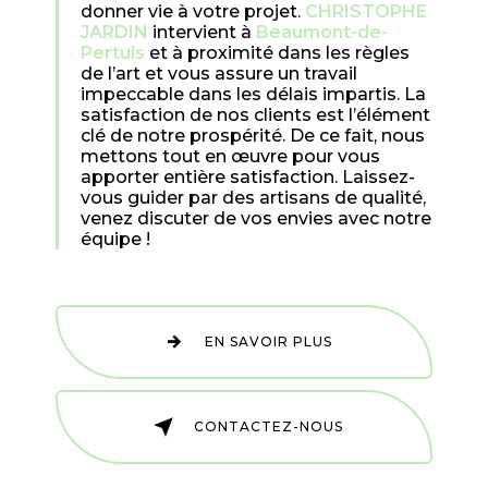
donner vie à votre projet.
CHRISTOPHE
JARDIN
intervient à
Beaumont-de-
Pertuis
et à proximité dans les règles
de l’art et vous assure un travail
impeccable dans les délais impartis. La
satisfaction de nos clients est l’élément
clé de notre prospérité. De ce fait, nous
mettons tout en œuvre pour vous
apporter entière satisfaction. Laissez-
vous guider par des artisans de qualité,
venez discuter de vos envies avec notre
équipe !
EN SAVOIR PLUS
CONTACTEZ-NOUS