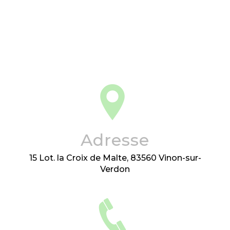
Adresse
15 Lot. la Croix de Malte, 83560 Vinon-sur-
Verdon