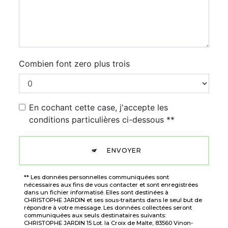
Combien font zero plus trois
En cochant cette case, j'accepte les
conditions particulières ci-dessous **
ENVOYER
** Les données personnelles communiquées sont
nécessaires aux fins de vous contacter et sont enregistrées
dans un fichier informatisé. Elles sont destinées à
CHRISTOPHE JARDIN et ses sous-traitants dans le seul but de
répondre à votre message. Les données collectées seront
communiquées aux seuls destinataires suivants:
CHRISTOPHE JARDIN 15 Lot. la Croix de Malte, 83560 Vinon-