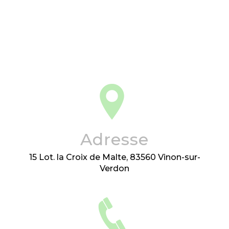
Adresse
15 Lot. la Croix de Malte, 83560 Vinon-sur-
Verdon