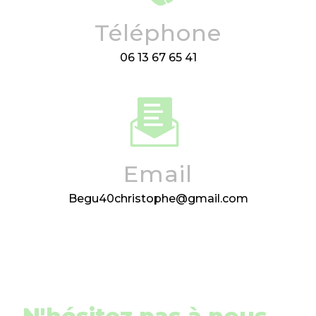
Téléphone
06 13 67 65 41
Email
begu40christophe@gmail.com