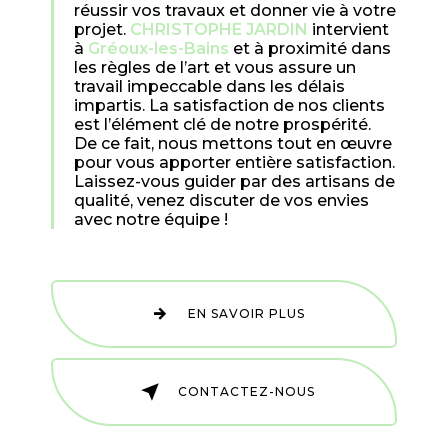
réussir vos travaux et donner vie à votre
projet.
CHRISTOPHE JARDIN
intervient
à
Gréoux-les-Bains
et à proximité dans
les règles de l’art et vous assure un
travail impeccable dans les délais
impartis. La satisfaction de nos clients
est l’élément clé de notre prospérité.
De ce fait, nous mettons tout en œuvre
pour vous apporter entière satisfaction.
Laissez-vous guider par des artisans de
qualité, venez discuter de vos envies
avec notre équipe !
EN SAVOIR PLUS
CONTACTEZ-NOUS