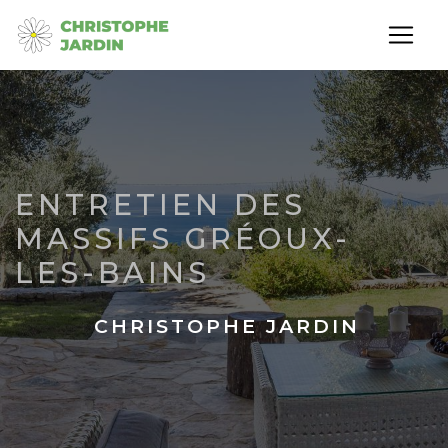
Panneau de gestion des cookies
ENTRETIEN DES
MASSIFS GRÉOUX-
LES-BAINS
CHRISTOPHE JARDIN