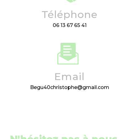
Téléphone
06 13 67 65 41
Email
begu40christophe@gmail.com