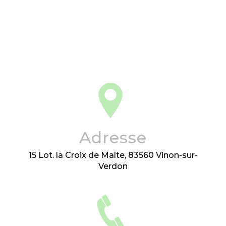
Adresse
15 Lot. la Croix de Malte, 83560 Vinon-sur-
Verdon