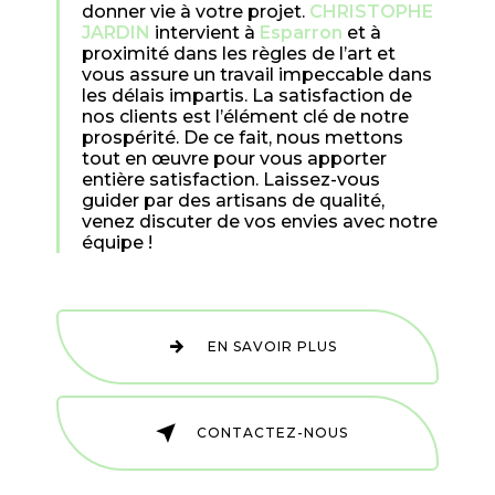
donner vie à votre projet.
CHRISTOPHE
JARDIN
intervient à
Esparron
et à
proximité dans les règles de l’art et
vous assure un travail impeccable dans
les délais impartis. La satisfaction de
nos clients est l’élément clé de notre
prospérité. De ce fait, nous mettons
tout en œuvre pour vous apporter
entière satisfaction. Laissez-vous
guider par des artisans de qualité,
venez discuter de vos envies avec notre
équipe !
EN SAVOIR PLUS
CONTACTEZ-NOUS