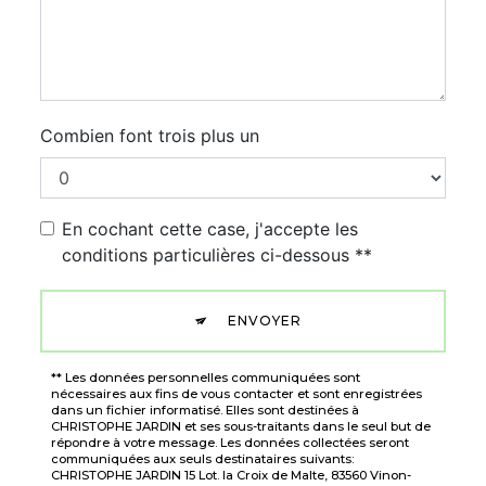
Combien font trois plus un
En cochant cette case, j'accepte les
conditions particulières ci-dessous **
ENVOYER
** Les données personnelles communiquées sont
nécessaires aux fins de vous contacter et sont enregistrées
dans un fichier informatisé. Elles sont destinées à
CHRISTOPHE JARDIN et ses sous-traitants dans le seul but de
répondre à votre message. Les données collectées seront
communiquées aux seuls destinataires suivants:
CHRISTOPHE JARDIN 15 Lot. la Croix de Malte, 83560 Vinon-