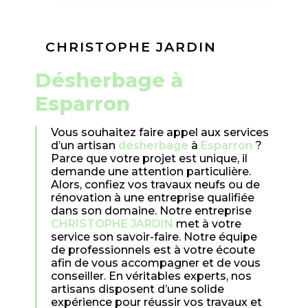
CHRISTOPHE JARDIN
désherbage à
Esparron
Vous souhaitez faire appel aux services
d’un artisan
désherbage
à
Esparron
?
Parce que votre projet est unique, il
demande une attention particulière.
Alors, confiez vos travaux neufs ou de
rénovation à une entreprise qualifiée
dans son domaine. Notre entreprise
CHRISTOPHE JARDIN
met à votre
service son savoir-faire. Notre équipe
de professionnels est à votre écoute
afin de vous accompagner et de vous
conseiller. En véritables experts, nos
artisans disposent d’une solide
expérience pour réussir vos travaux et