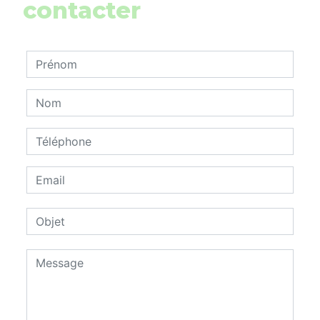
contacter