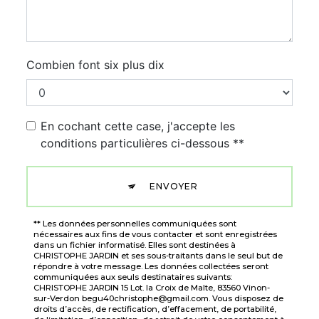
Combien font six plus dix
En cochant cette case, j'accepte les
conditions particulières ci-dessous **
ENVOYER
** Les données personnelles communiquées sont
nécessaires aux fins de vous contacter et sont enregistrées
dans un fichier informatisé. Elles sont destinées à
CHRISTOPHE JARDIN et ses sous-traitants dans le seul but de
répondre à votre message. Les données collectées seront
communiquées aux seuls destinataires suivants:
CHRISTOPHE JARDIN 15 Lot. la Croix de Malte, 83560 Vinon-
sur-Verdon begu40christophe@gmail.com. Vous disposez de
droits d’accès, de rectification, d’effacement, de portabilité,