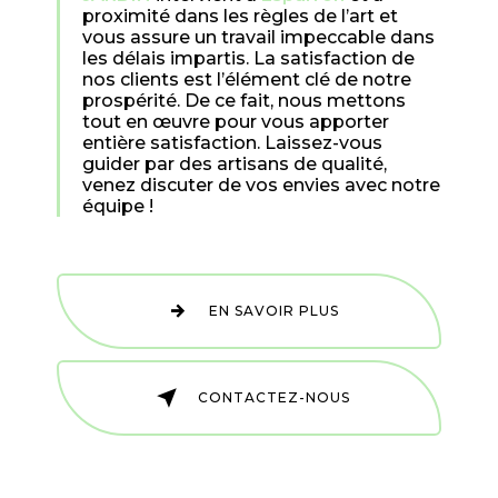
proximité dans les règles de l’art et
vous assure un travail impeccable dans
les délais impartis. La satisfaction de
nos clients est l’élément clé de notre
prospérité. De ce fait, nous mettons
tout en œuvre pour vous apporter
entière satisfaction. Laissez-vous
guider par des artisans de qualité,
venez discuter de vos envies avec notre
équipe !
EN SAVOIR PLUS
CONTACTEZ-NOUS