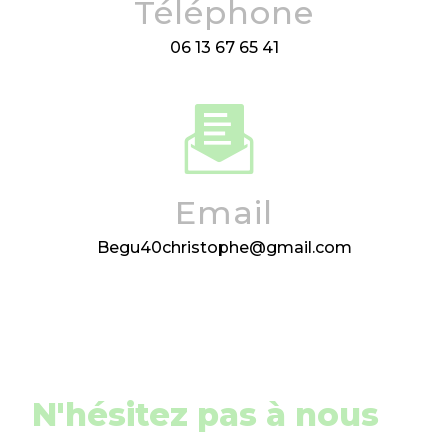
Téléphone
06 13 67 65 41
Email
begu40christophe@gmail.com
N'hésitez pas à nous