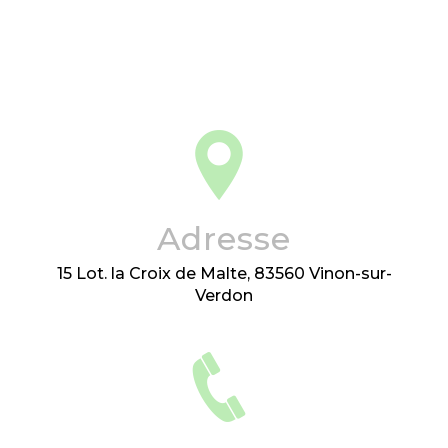
Adresse
15 Lot. la Croix de Malte, 83560 Vinon-sur-
Verdon