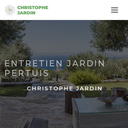
Panneau de gestion des cookies
ENTRETIEN JARDIN
PERTUIS
CHRISTOPHE JARDIN