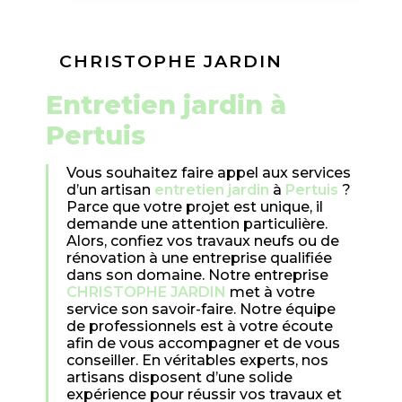
CHRISTOPHE JARDIN
entretien jardin à
Pertuis
Vous souhaitez faire appel aux services
d’un artisan
entretien jardin
à
Pertuis
?
Parce que votre projet est unique, il
demande une attention particulière.
Alors, confiez vos travaux neufs ou de
rénovation à une entreprise qualifiée
dans son domaine. Notre entreprise
CHRISTOPHE JARDIN
met à votre
service son savoir-faire. Notre équipe
de professionnels est à votre écoute
afin de vous accompagner et de vous
conseiller. En véritables experts, nos
artisans disposent d’une solide
expérience pour réussir vos travaux et