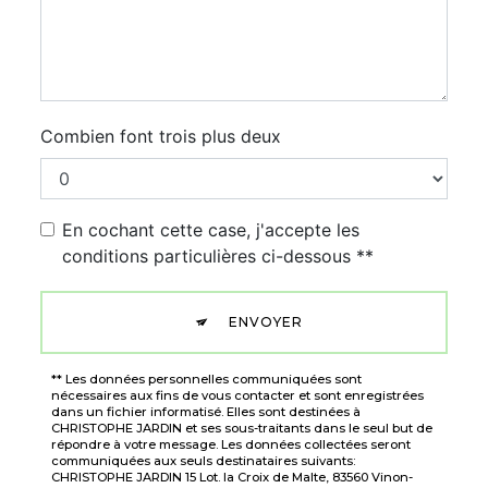
Combien font trois plus deux
En cochant cette case, j'accepte les
conditions particulières ci-dessous **
ENVOYER
** Les données personnelles communiquées sont
nécessaires aux fins de vous contacter et sont enregistrées
dans un fichier informatisé. Elles sont destinées à
CHRISTOPHE JARDIN et ses sous-traitants dans le seul but de
répondre à votre message. Les données collectées seront
communiquées aux seuls destinataires suivants:
CHRISTOPHE JARDIN 15 Lot. la Croix de Malte, 83560 Vinon-