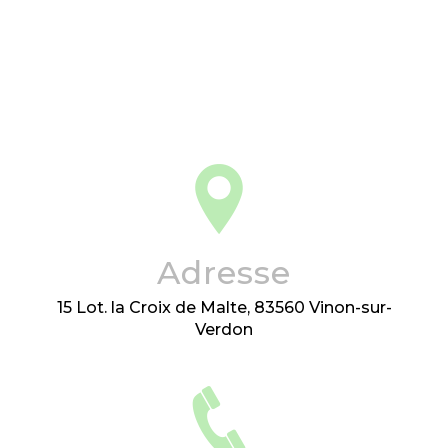
Adresse
15 Lot. la Croix de Malte, 83560 Vinon-sur-
Verdon