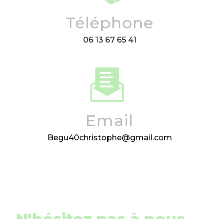
Téléphone
06 13 67 65 41
Email
begu40christophe@gmail.com