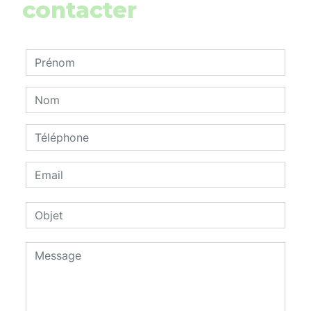
contacter