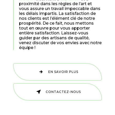
proximité dans les règles de l’art et
vous assure un travail impeccable dans
les délais impartis. La satisfaction de
nos clients est l’élément clé de notre
prospérité. De ce fait, nous mettons
tout en œuvre pour vous apporter
entière satisfaction. Laissez-vous
guider par des artisans de qualité,
venez discuter de vos envies avec notre
équipe !
EN SAVOIR PLUS
CONTACTEZ-NOUS