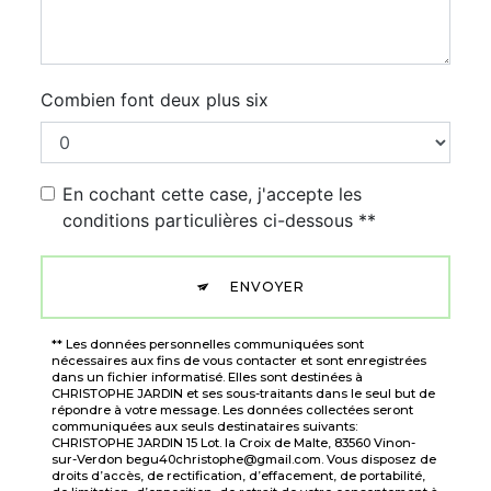
Combien font deux plus six
En cochant cette case, j'accepte les
conditions particulières ci-dessous **
ENVOYER
** Les données personnelles communiquées sont
nécessaires aux fins de vous contacter et sont enregistrées
dans un fichier informatisé. Elles sont destinées à
CHRISTOPHE JARDIN et ses sous-traitants dans le seul but de
répondre à votre message. Les données collectées seront
communiquées aux seuls destinataires suivants:
CHRISTOPHE JARDIN 15 Lot. la Croix de Malte, 83560 Vinon-
sur-Verdon begu40christophe@gmail.com. Vous disposez de
droits d’accès, de rectification, d’effacement, de portabilité,