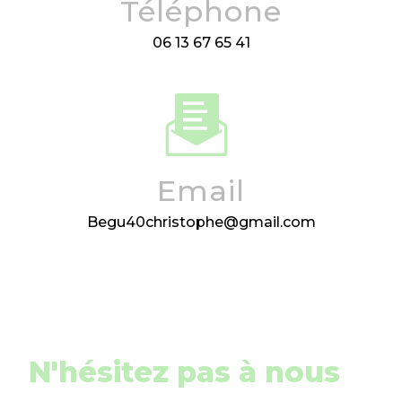
Téléphone
06 13 67 65 41
Email
begu40christophe@gmail.com
N'hésitez pas à nous