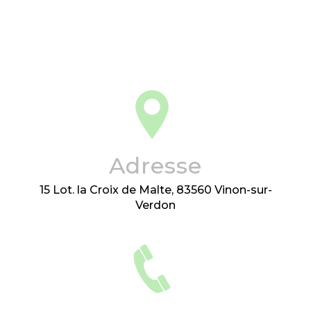
Adresse
15 Lot. la Croix de Malte, 83560 Vinon-sur-
Verdon