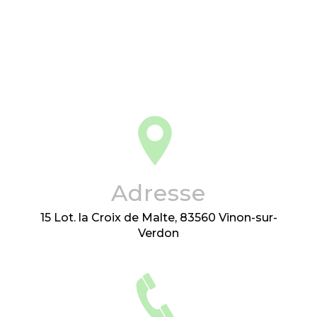
Adresse
15 Lot. la Croix de Malte, 83560 Vinon-sur-
Verdon