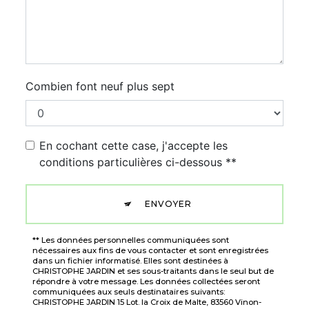
Combien font neuf plus sept
En cochant cette case, j'accepte les
conditions particulières ci-dessous **
ENVOYER
** Les données personnelles communiquées sont
nécessaires aux fins de vous contacter et sont enregistrées
dans un fichier informatisé. Elles sont destinées à
CHRISTOPHE JARDIN et ses sous-traitants dans le seul but de
répondre à votre message. Les données collectées seront
communiquées aux seuls destinataires suivants:
CHRISTOPHE JARDIN 15 Lot. la Croix de Malte, 83560 Vinon-