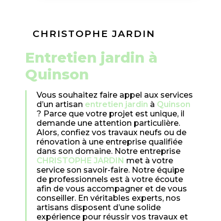
CHRISTOPHE JARDIN
entretien jardin à
Quinson
Vous souhaitez faire appel aux services
d’un artisan
entretien jardin
à
Quinson
? Parce que votre projet est unique, il
demande une attention particulière.
Alors, confiez vos travaux neufs ou de
rénovation à une entreprise qualifiée
dans son domaine. Notre entreprise
CHRISTOPHE JARDIN
met à votre
service son savoir-faire. Notre équipe
de professionnels est à votre écoute
afin de vous accompagner et de vous
conseiller. En véritables experts, nos
artisans disposent d’une solide
expérience pour réussir vos travaux et