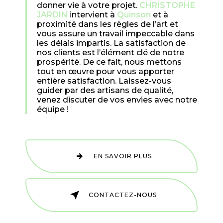
donner vie à votre projet.
CHRISTOPHE
JARDIN
intervient à
Quinson
et à
proximité dans les règles de l’art et
vous assure un travail impeccable dans
les délais impartis. La satisfaction de
nos clients est l’élément clé de notre
prospérité. De ce fait, nous mettons
tout en œuvre pour vous apporter
entière satisfaction. Laissez-vous
guider par des artisans de qualité,
venez discuter de vos envies avec notre
équipe !
EN SAVOIR PLUS
CONTACTEZ-NOUS