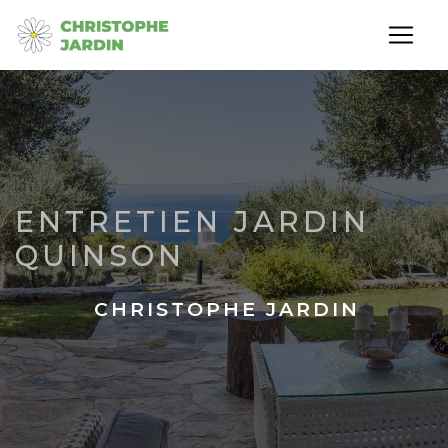
Panneau de gestion des cookies
ENTRETIEN JARDIN
QUINSON
CHRISTOPHE JARDIN