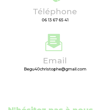
Téléphone
06 13 67 65 41
Email
begu40christophe@gmail.com