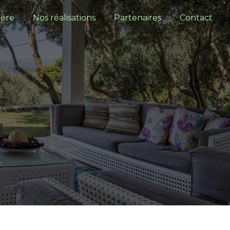
gère
Nos réalisations
Partenaires
Contact