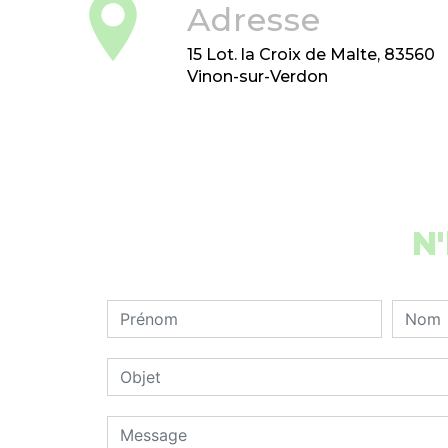
Adresse
15 Lot. la Croix de Malte, 83560
Vinon-sur-Verdon
N'