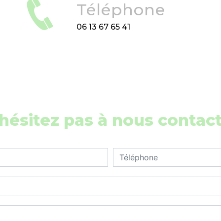
Téléphone
06 13 67 65 41
hésitez pas à nous contac