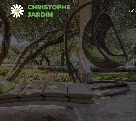
Panneau de gestion des cookies
Ac