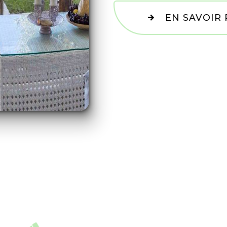
EN SAVOIR 