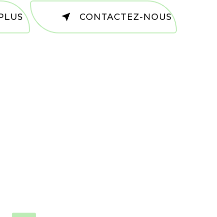
PLUS
CONTACTEZ-NOUS