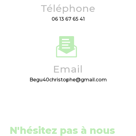
Téléphone
06 13 67 65 41
Email
begu40christophe@gmail.com
N'hésitez pas à nous