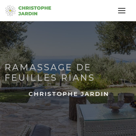
Panneau de gestion des cookies
RAMASSAGE DE
FEUILLES RIANS
CHRISTOPHE JARDIN