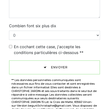
Combien font six plus dix
En cochant cette case, j'accepte les
conditions particulières ci-dessous **
ENVOYER
** Les données personnelles communiquées sont
nécessaires aux fins de vous contacter et sont enregistrées
dans un fichier informatisé. Elles sont destinées à
CHRISTOPHE JARDIN et ses sous-traitants dans le seul but de
répondre à votre message. Les données collectées seront
communiquées aux seuls destinataires suivants:
CHRISTOPHE JARDIN 15 Lot. la Croix de Malte, 83560 Vinon-
sur-Verdon begu40christophe@gmail.com. Vous disposez de