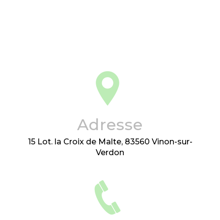
Adresse
15 Lot. la Croix de Malte, 83560 Vinon-sur-
Verdon