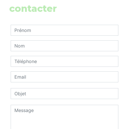
contacter