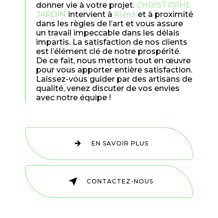
donner vie à votre projet.
CHRISTOPHE
JARDIN
intervient à
Rians
et à proximité
dans les règles de l’art et vous assure
un travail impeccable dans les délais
impartis. La satisfaction de nos clients
est l’élément clé de notre prospérité.
De ce fait, nous mettons tout en œuvre
pour vous apporter entière satisfaction.
Laissez-vous guider par des artisans de
qualité, venez discuter de vos envies
avec notre équipe !
EN SAVOIR PLUS
CONTACTEZ-NOUS